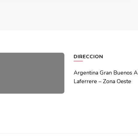
DIRECCION
Argentina Gran Buenos A
Laferrere – Zona Oeste