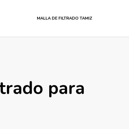
MALLA DE FILTRADO TAMIZ
ltrado para