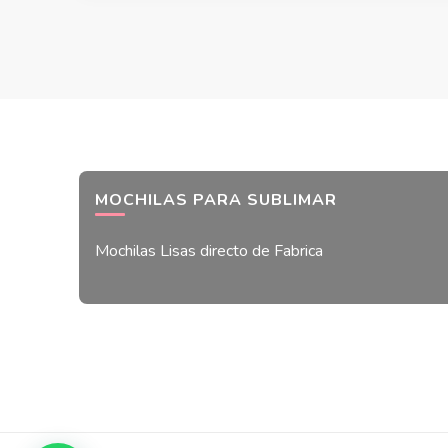
MOCHILAS PARA SUBLIMAR
Mochilas Lisas directo de Fabrica