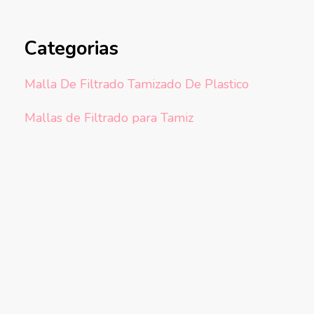
Categorias
Malla De Filtrado Tamizado De Plastico
Mallas de Filtrado para Tamiz