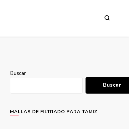
Buscar
Buscar
MALLAS DE FILTRADO PARA TAMIZ